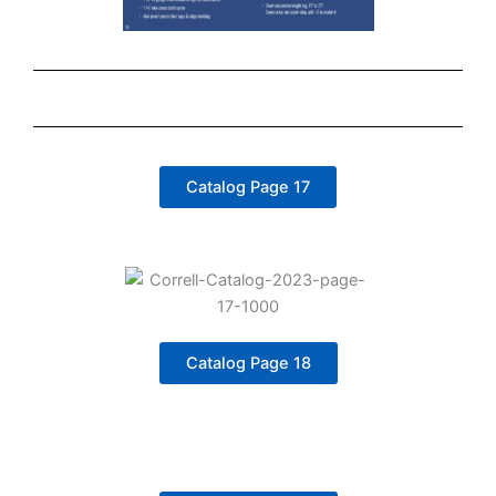
Catalog Page 17
Catalog Page 18