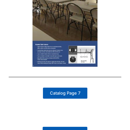
Catalog Page 7