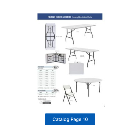
Catalog Page 10