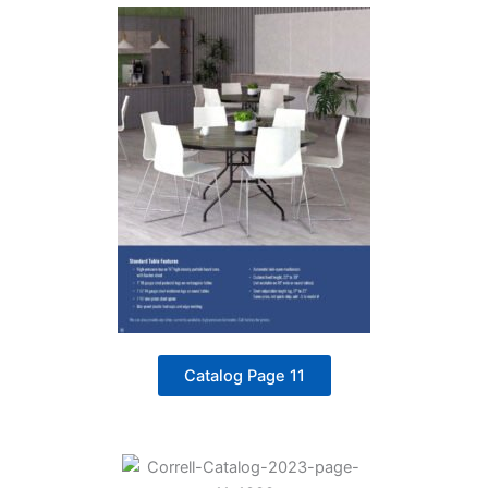
Catalog Page 11