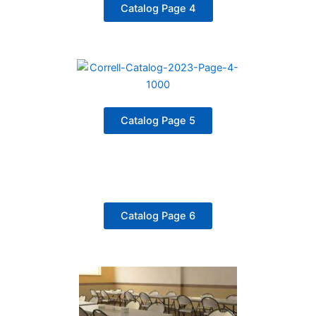
Catalog Page 4
Catalog Page 5
Catalog Page 6