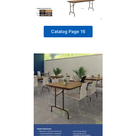
Catalog Page 16