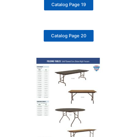
Catalog Page 19
Catalog Page 20