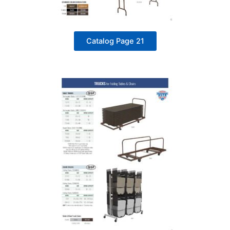
Catalog Page 21