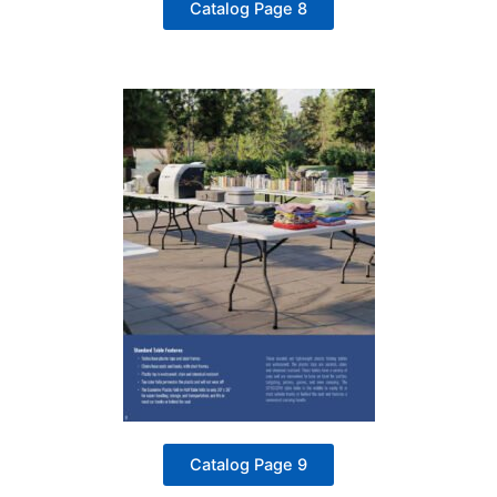
Catalog Page 8
Catalog Page 9