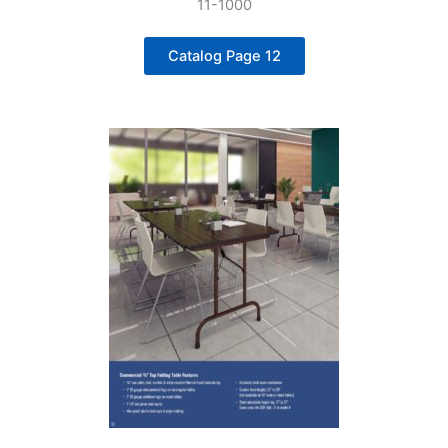
Catalog Page 12