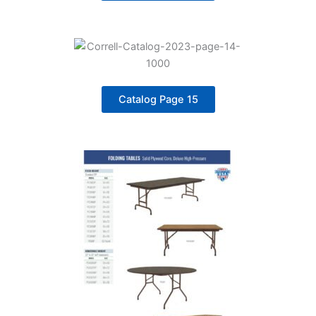
Catalog Page 15