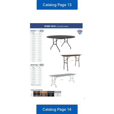
Catalog Page 13
Catalog Page 14