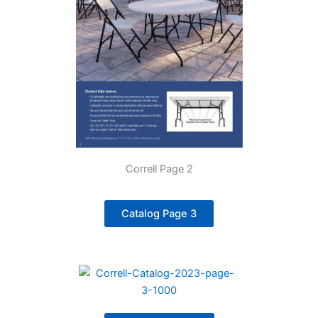
Correll Page 2
Catalog Page 3